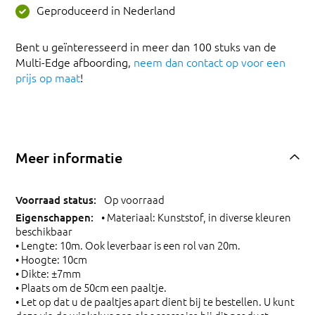
Geproduceerd in Nederland
Bent u geïnteresseerd in meer dan 100 stuks van de
Multi-Edge afboording,
neem dan contact op voor een
prijs op maat
!
Meer informatie
Op voorraad
• Materiaal: Kunststof, in diverse kleuren
beschikbaar
• Lengte: 10m. Ook leverbaar is een rol van 20m.
• Hoogte: 10cm
• Dikte: ±7mm
• Plaats om de 50cm een paaltje.
• Let op dat u de paaltjes apart dient bij te bestellen. U kunt