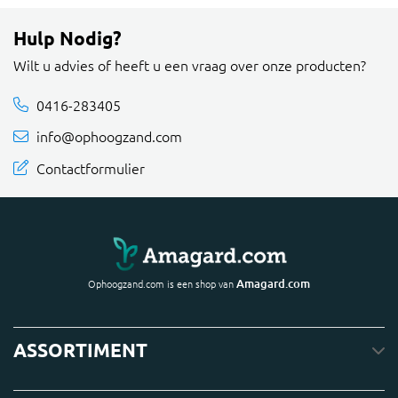
Hulp Nodig?
Wilt u advies of heeft u een vraag over onze producten?
0416-283405
info@ophoogzand.com
Contactformulier
Amagard.com
Ophoogzand.com is een shop van
ASSORTIMENT