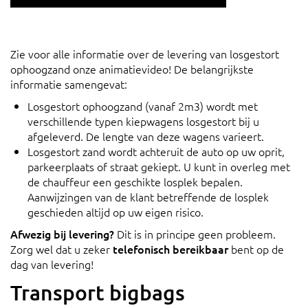
Zie voor alle informatie over de levering van losgestort
ophoogzand onze animatievideo! De belangrijkste
informatie samengevat:
Losgestort ophoogzand (vanaf 2m3) wordt met
verschillende typen kiepwagens losgestort bij u
afgeleverd. De lengte van deze wagens varieert.
Losgestort zand wordt achteruit de auto op uw oprit,
parkeerplaats of straat gekiept. U kunt in overleg met
de chauffeur een geschikte losplek bepalen.
Aanwijzingen van de klant betreffende de losplek
geschieden altijd op uw eigen risico.
Afwezig bij levering?
Dit is in principe geen probleem.
Zorg wel dat u zeker
telefonisch bereikbaar
bent op de
dag van levering!
Transport bigbags