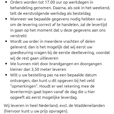
Orders worden tot 17.00 uur op werkdagen in
behandeling genomen. Daarna, als ook in het weekend,
telt de eerstvolgende werkdag als besteldag
Wanneer we bepaalde gegevens nodig hebben van u
om de levering correct af te handelen, zal de levertijd
in gaan op het moment dat u deze gegevens aan ons
verstrekt
Wordt uw order in meerdere vrachten of delen
geleverd, dan is het mogelijk dat wij eerst uw
goedkeuring vragen bij de eerste deellevering, voordat
wij de rest gaan uitleveren
We kunnen niet door brandgangen en doorgangen
kleiner dan 3,50 meter leveren
Wilt u uw bestelling pas na een bepaalde datum
ontvangen, dan kunt u dit opgeven bij het veld
"opmerkingen". Houdt er wel rekening mee de
levertermijn gaat lopen vanaf de dag die u hier
opgeeft als eerst mogelijke leverdag.
Wij leveren in heel Nederland, excl. de Waddeneilanden
(hiervoor kunt u uw prijs opvragen).