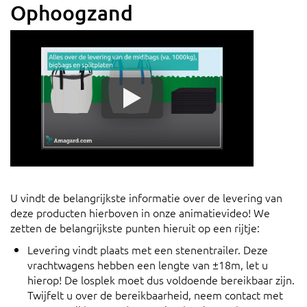
Ophoogzand
U vindt de belangrijkste informatie over de levering van
deze producten hierboven in onze animatievideo! We
zetten de belangrijkste punten hieruit op een rijtje:
Levering vindt plaats met een stenentrailer. Deze
vrachtwagens hebben een lengte van ±18m, let u
hierop! De losplek moet dus voldoende bereikbaar zijn.
Twijfelt u over de bereikbaarheid, neem contact met