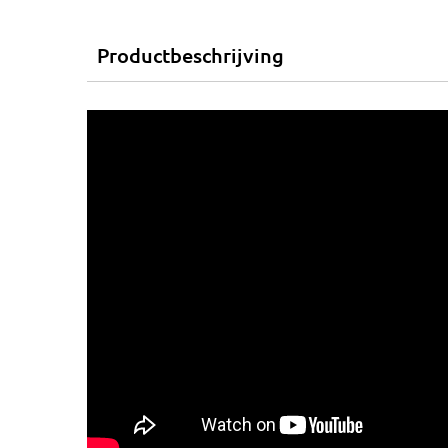
Productbeschrijving