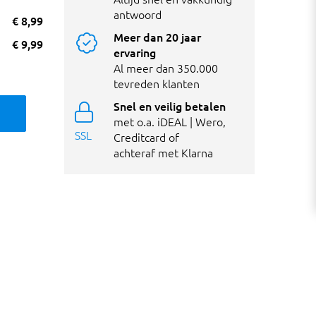
antwoord
€ 8,99
Meer dan 20 jaar
€ 9,99
ervaring
Al meer dan 350.000
tevreden klanten
Snel en veilig betalen
met o.a. iDEAL | Wero,
SSL
Creditcard of
achteraf met Klarna