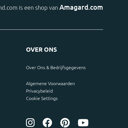
Amagard.com
d.com is een shop van
OVER ONS
Over Ons & Bedrijfsgegevens
Algemene Voorwaarden
Privacybeleid
Cookie Settings