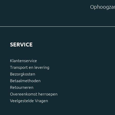
Ophoogzan
SERVICE
Klantenservice
Transport en levering
Bezorgkosten
Betaalmethoden
Retourneren
Overeenkomst herroepen
Veelgestelde Vragen