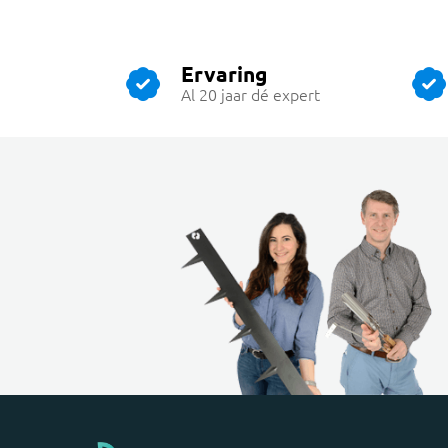
Ervaring
Al 20 jaar dé expert