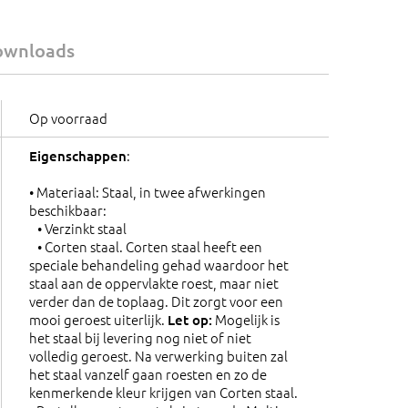
ownloads
Op voorraad
:
Eigenschappen
• Materiaal: Staal, in twee afwerkingen
beschikbaar:
• Verzinkt staal
• Corten staal. Corten staal heeft een
speciale behandeling gehad waardoor het
staal aan de oppervlakte roest, maar niet
verder dan de toplaag. Dit zorgt voor een
mooi geroest uiterlijk.
Mogelijk is
Let op:
het staal bij levering nog niet of niet
volledig geroest. Na verwerking buiten zal
het staal vanzelf gaan roesten en zo de
kenmerkende kleur krijgen van Corten staal.