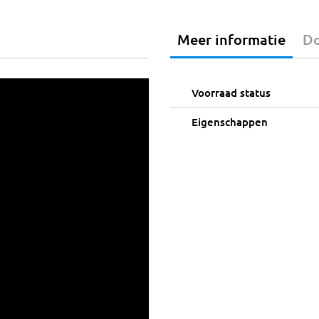
Meer informatie
D
Voorraad status
Eigenschappen