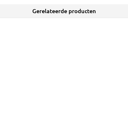
Gerelateerde producten